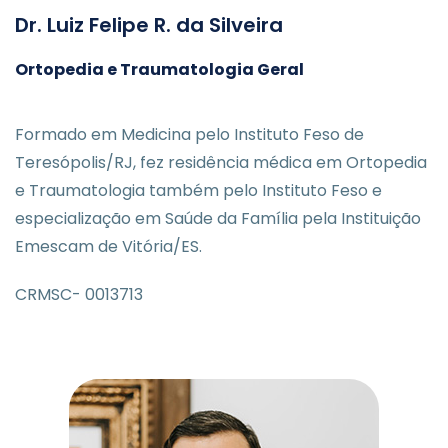
Dr. Luiz Felipe R. da Silveira
Ortopedia e Traumatologia Geral
Formado em Medicina pelo Instituto Feso de
Teresópolis/RJ, fez residência médica em Ortopedia
e Traumatologia também pelo Instituto Feso e
especialização em Saúde da Família pela Instituição
Emescam de Vitória/ES.
CRMSC- 0013713