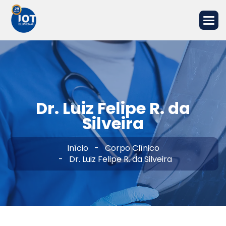
Dr. Luiz Felipe R. da
Silveira
Início
Corpo Clínico
Dr. Luiz Felipe R. da Silveira