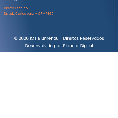
Diretor Técnico
Dr. Luiz Carlos Lenzi - CRM 1469
© 2026 IOT Blumenau - Direitos Reservados
Desenvolvido por:
Blender Digital