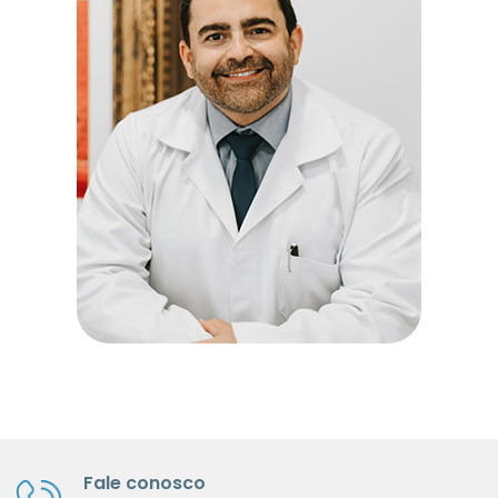
Fale conosco