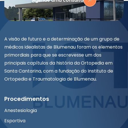
Agende uma consulta
A visão de futuro e a determinação de um grupo de
médicos idealistas de Blumenau foram os elementos
primordiais para que se escrevesse um dos
principais capítulos da história da Ortopedia em
Santa Cantarina, com a fundação do Instituto de
Ortopedia e Traumatologia de Blumenau.
Procedimentos
Anestesiologia
Esportiva