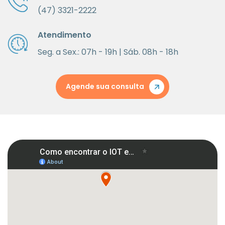
(47) 3321-2222
Atendimento
Seg. a Sex.: 07h - 19h | Sáb. 08h - 18h
Agende sua consulta